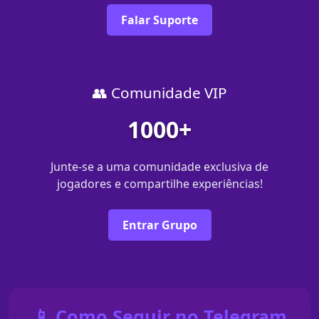
Falar Suporte
👥 Comunidade VIP
1000+
Junte-se a uma comunidade exclusiva de
jogadores e compartilhe experiências!
Entrar Grupo
📱 Como Seguir no Telegram