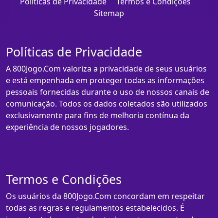
Políticas de Privacidade
Termos e Condições
Sitemap
Políticas de Privacidade
A 800Jogo.Com valoriza a privacidade de seus usuários
e está empenhada em proteger todas as informações
pessoais fornecidas durante o uso de nossos canais de
comunicação. Todos os dados coletados são utilizados
exclusivamente para fins de melhoria contínua da
experiência de nossos jogadores.
Termos e Condições
Os usuários da 800Jogo.Com concordam em respeitar
todas as regras e regulamentos estabelecidos. É