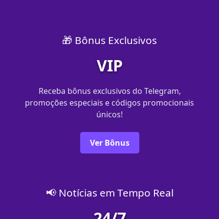
🎁 Bônus Exclusivos
VIP
Receba bônus exclusivos do Telegram,
promoções especiais e códigos promocionais
únicos!
Ver Bônus
📢 Notícias em Tempo Real
24/7