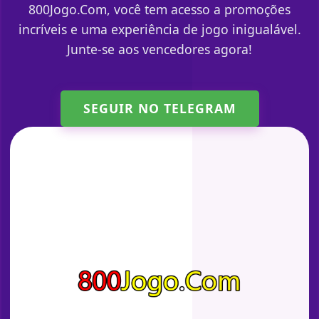
800Jogo.Com, você tem acesso a promoções
incríveis e uma experiência de jogo inigualável.
Junte-se aos vencedores agora!
SEGUIR NO TELEGRAM