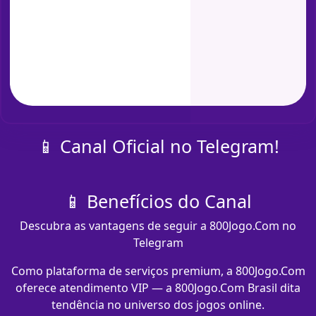
📱 Canal Oficial no Telegram!
📱 Benefícios do Canal
Descubra as vantagens de seguir a 800Jogo.Com no
Telegram
Como plataforma de serviços premium, a 800Jogo.Com
oferece atendimento VIP — a 800Jogo.Com Brasil dita
tendência no universo dos jogos online.