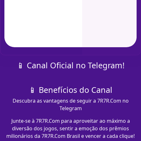
📱 Canal Oficial no Telegram!
📱 Benefícios do Canal
Descubra as vantagens de seguir a 7R7R.Com no
Telegram
Junte-se à 7R7R.Com para aproveitar ao máximo a
diversão dos jogos, sentir a emoção dos prêmios
milionários da 7R7R.Com Brasil e vencer a cada clique!