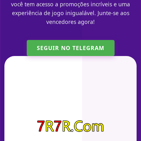
você tem acesso a promoções incríveis e uma
experiência de jogo inigualável. Junte-se aos
vencedores agora!
SEGUIR NO TELEGRAM