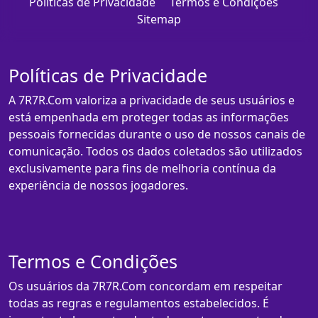
Políticas de Privacidade
Termos e Condições
Sitemap
Políticas de Privacidade
A 7R7R.Com valoriza a privacidade de seus usuários e
está empenhada em proteger todas as informações
pessoais fornecidas durante o uso de nossos canais de
comunicação. Todos os dados coletados são utilizados
exclusivamente para fins de melhoria contínua da
experiência de nossos jogadores.
Termos e Condições
Os usuários da 7R7R.Com concordam em respeitar
todas as regras e regulamentos estabelecidos. É