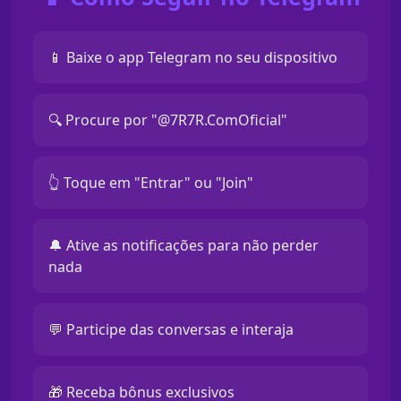
📱 Baixe o app Telegram no seu dispositivo
🔍 Procure por "@7R7R.ComOficial"
👆 Toque em "Entrar" ou "Join"
🔔 Ative as notificações para não perder
nada
💬 Participe das conversas e interaja
🎁 Receba bônus exclusivos