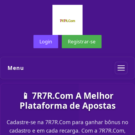
Login
Registrar-se
Menu
📱 7R7R.Com A Melhor
Plataforma de Apostas
Cadastre-se na 7R7R.Com para ganhar bônus no
cadastro e em cada recarga. Com a 7R7R.Com,