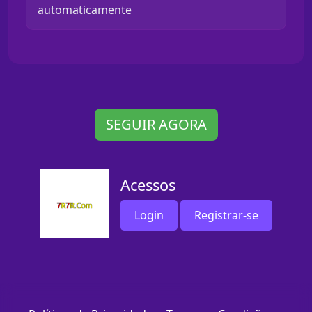
automaticamente
SEGUIR AGORA
Acessos
Login
Registrar-se