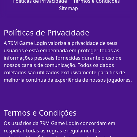
Políticas de Privacidade
Termos e Condições
Sitemap
Políticas de Privacidade
A 79M Game Login valoriza a privacidade de seus
usuários e está empenhada em proteger todas as
informações pessoais fornecidas durante o uso de
nossos canais de comunicação. Todos os dados
coletados são utilizados exclusivamente para fins de
melhoria contínua da experiência de nossos jogadores.
Termos e Condições
Os usuários da 79M Game Login concordam em
respeitar todas as regras e regulamentos