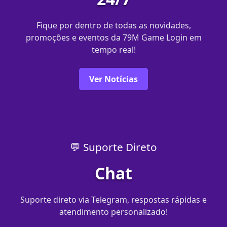
Fique por dentro de todas as novidades,
promoções e eventos da 79M Game Login em
tempo real!
Ver Notícias
💬 Suporte Direto
Chat
Suporte direto via Telegram, respostas rápidas e
atendimento personalizado!