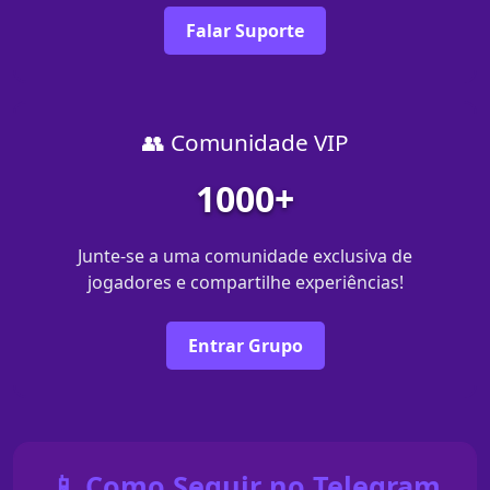
Falar Suporte
👥 Comunidade VIP
1000+
Junte-se a uma comunidade exclusiva de
jogadores e compartilhe experiências!
Entrar Grupo
📱 Como Seguir no Telegram