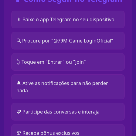
📱 Baixe o app Telegram no seu dispositivo
🔍 Procure por "@79M Game LoginOficial"
👆 Toque em "Entrar" ou "Join"
🔔 Ative as notificações para não perder
nada
💬 Participe das conversas e interaja
🎁 Receba bônus exclusivos