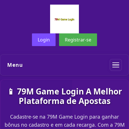
Login
Registrar-se
Menu
📱 79M Game Login A Melhor
Plataforma de Apostas
Cadastre-se na 79M Game Login para ganhar
bônus no cadastro e em cada recarga. Com a 79M