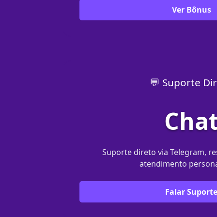
Ver Bônus
💬 Suporte Di
Cha
Suporte direto via Telegram, r
atendimento persona
Falar Suport