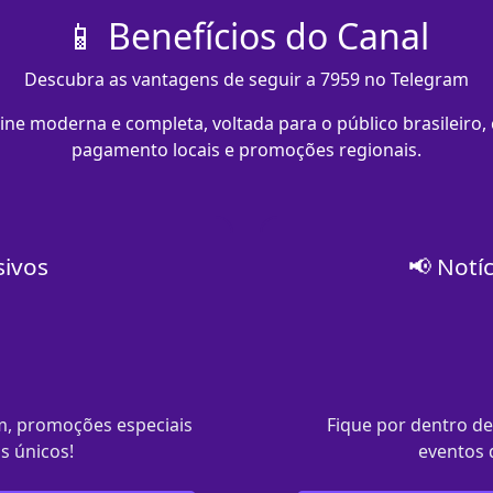
📱 Benefícios do Canal
Descubra as vantagens de seguir a 7959 no Telegram
ine moderna e completa, voltada para o público brasileir
pagamento locais e promoções regionais.
sivos
📢 Notí
m, promoções especiais
Fique por dentro d
s únicos!
eventos 