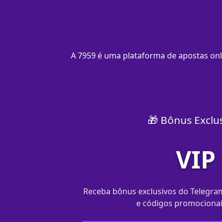
A 7959 é uma plataforma de apostas onl
🎁 Bônus Exclu
VIP
Receba bônus exclusivos do Telegra
e códigos promocionai