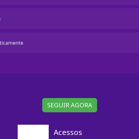
a
aticamente
SEGUIR AGORA
Acessos