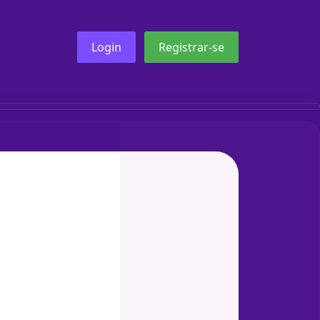
Login
Registrar-se