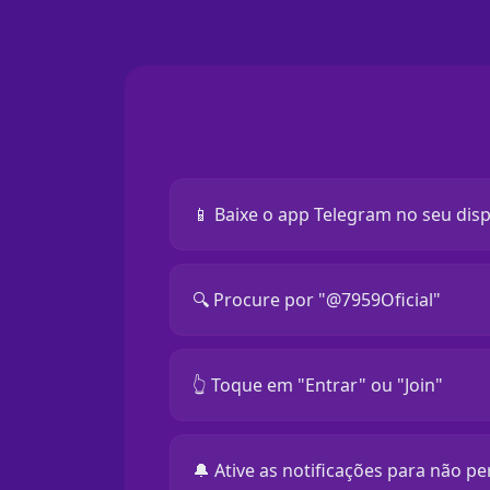
📱 Baixe o app Telegram no seu disp
🔍 Procure por "@7959Oficial"
👆 Toque em "Entrar" ou "Join"
🔔 Ative as notificações para não p