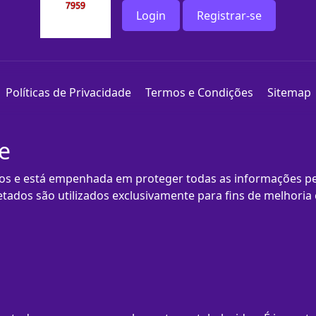
Login
Registrar-se
Políticas de Privacidade
Termos e Condições
Sitemap
de
rios e está empenhada em proteger todas as informações p
tados são utilizados exclusivamente para fins de melhoria