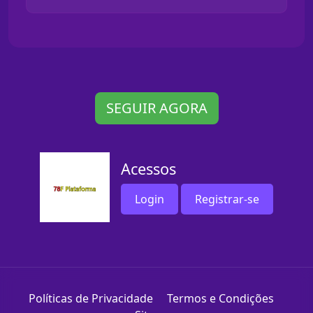
SEGUIR AGORA
Acessos
Login
Registrar-se
Políticas de Privacidade
Termos e Condições