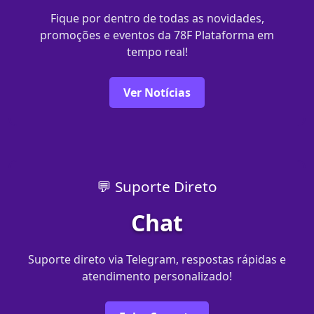
Fique por dentro de todas as novidades,
promoções e eventos da 78F Plataforma em
tempo real!
Ver Notícias
💬 Suporte Direto
Chat
Suporte direto via Telegram, respostas rápidas e
atendimento personalizado!