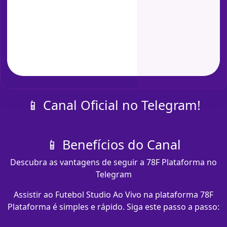
📱 Canal Oficial no Telegram!
📱 Benefícios do Canal
Descubra as vantagens de seguir a 78F Plataforma no
Telegram
Assistir ao Futebol Studio Ao Vivo na plataforma 78F
Plataforma é simples e rápido. Siga este passo a passo: