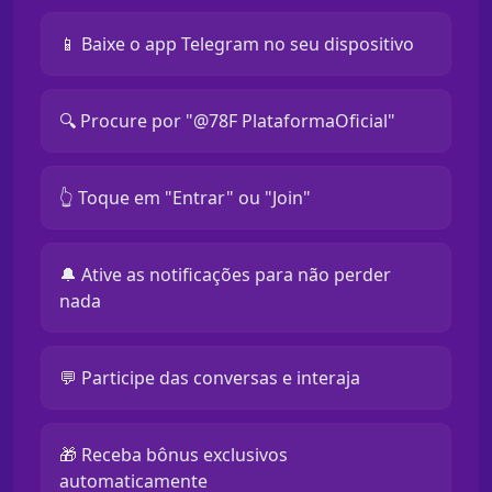
📱 Baixe o app Telegram no seu dispositivo
🔍 Procure por "@78F PlataformaOficial"
👆 Toque em "Entrar" ou "Join"
🔔 Ative as notificações para não perder
nada
💬 Participe das conversas e interaja
🎁 Receba bônus exclusivos
automaticamente