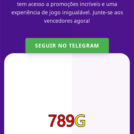
tem acesso a promoções incríveis e uma
experiência de jogo inigualável. Junte-se aos
vencedores agora!
SEGUIR NO TELEGRAM