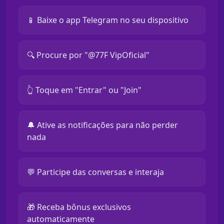
📱 Baixe o app Telegram no seu dispositivo
🔍 Procure por "@77F VipOficial"
👆 Toque em "Entrar" ou "Join"
🔔 Ative as notificações para não perder
nada
💬 Participe das conversas e interaja
🎁 Receba bônus exclusivos
automaticamente