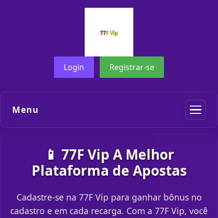
Login
Registrar-se
Menu
📱 77F Vip A Melhor
Plataforma de Apostas
Cadastre-se na 77F Vip para ganhar bônus no
cadastro e em cada recarga. Com a 77F Vip, você