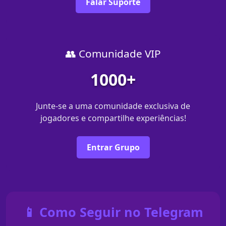
Falar Suporte
👥 Comunidade VIP
1000+
Junte-se a uma comunidade exclusiva de
jogadores e compartilhe experiências!
Entrar Grupo
📱 Como Seguir no Telegram