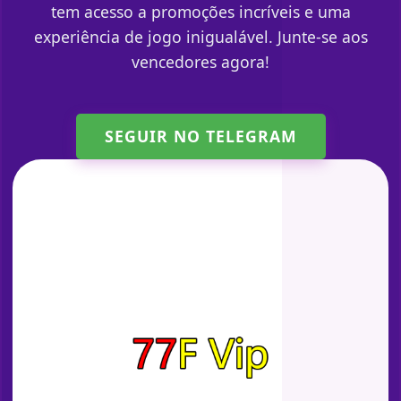
tem acesso a promoções incríveis e uma
experiência de jogo inigualável. Junte-se aos
vencedores agora!
SEGUIR NO TELEGRAM