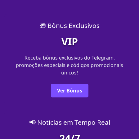
🎁 Bônus Exclusivos
VIP
Receba bônus exclusivos do Telegram,
promoções especiais e códigos promocionais
únicos!
Ver Bônus
📢 Notícias em Tempo Real
24/7