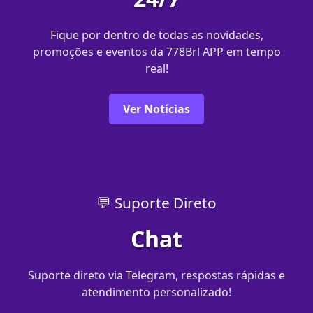
Fique por dentro de todas as novidades,
promoções e eventos da 778Brl APP em tempo
real!
Ver Notícias
💬 Suporte Direto
Chat
Suporte direto via Telegram, respostas rápidas e
atendimento personalizado!