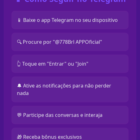
📱 Baixe o app Telegram no seu dispositivo
🔍 Procure por "@778Brl APPOficial"
👆 Toque em "Entrar" ou "Join"
🔔 Ative as notificações para não perder
nada
💬 Participe das conversas e interaja
🎁 Receba bônus exclusivos