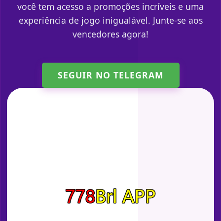
você tem acesso a promoções incríveis e uma
experiência de jogo inigualável. Junte-se aos
vencedores agora!
SEGUIR NO TELEGRAM