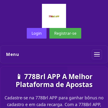
Login
Registrar-se
Menu
📱 778Brl APP A Melhor
Plataforma de Apostas
Cadastre-se na 778Brl APP para ganhar bônus no
cadastro e em cada recarga. Com a 778Brl APP,