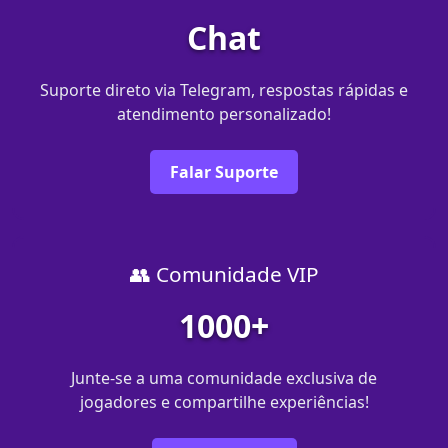
Chat
Suporte direto via Telegram, respostas rápidas e
atendimento personalizado!
Falar Suporte
👥 Comunidade VIP
1000+
Junte-se a uma comunidade exclusiva de
jogadores e compartilhe experiências!