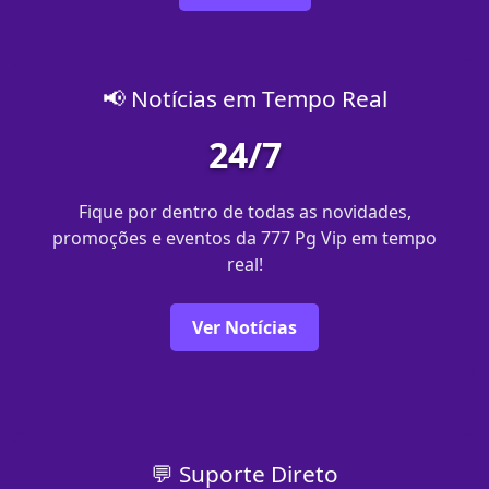
📢 Notícias em Tempo Real
24/7
Fique por dentro de todas as novidades,
promoções e eventos da 777 Pg Vip em tempo
real!
Ver Notícias
💬 Suporte Direto