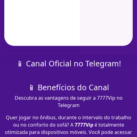
📱 Canal Oficial no Telegram!
📱 Benefícios do Canal
Descubra as vantagens de seguir a 7777Vip no
Telegram
Quer jogar no ônibus, durante o intervalo do trabalho
ou no conforto do sofá? A
7777Vip
é totalmente
otimizada para dispositivos móveis. Você pode acessar