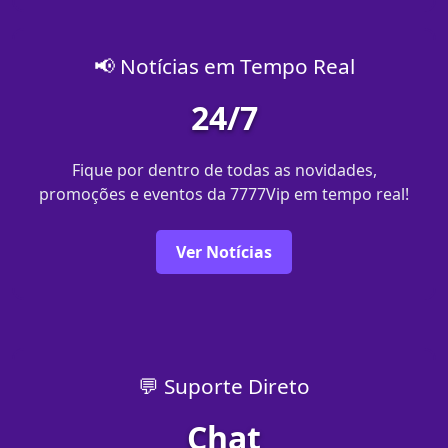
📢 Notícias em Tempo Real
24/7
Fique por dentro de todas as novidades,
promoções e eventos da 7777Vip em tempo real!
Ver Notícias
💬 Suporte Direto
Chat