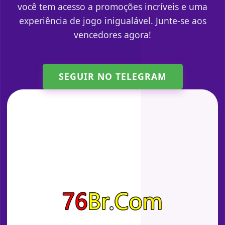
você tem acesso a promoções incríveis e uma
experiência de jogo inigualável. Junte-se aos
vencedores agora!
SEGUIR NO TELEGRAM