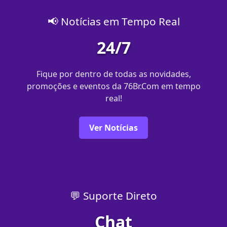
📢 Notícias em Tempo Real
24/7
Fique por dentro de todas as novidades,
promoções e eventos da 76Br.Com em tempo
real!
Ver Notícias
💬 Suporte Direto
Chat