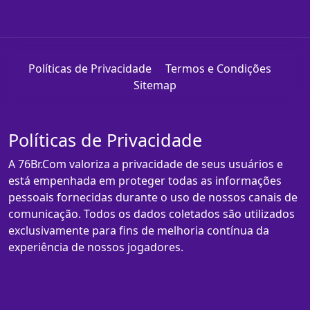
Políticas de Privacidade
Termos e Condições
Sitemap
Políticas de Privacidade
A 76Br.Com valoriza a privacidade de seus usuários e
está empenhada em proteger todas as informações
pessoais fornecidas durante o uso de nossos canais de
comunicação. Todos os dados coletados são utilizados
exclusivamente para fins de melhoria contínua da
experiência de nossos jogadores.