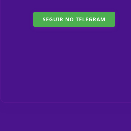
SEGUIR NO TELEGRAM