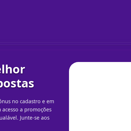
elhor
postas
ônus no cadastro e em
m acesso a promoções
ualável. Junte-se aos