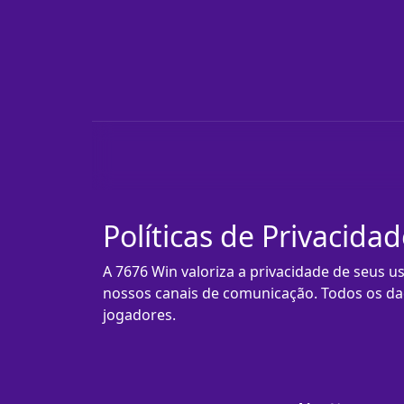
Políticas de Privacida
A 7676 Win valoriza a privacidade de seus 
nossos canais de comunicação. Todos os dad
jogadores.