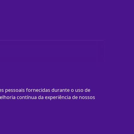
es pessoais fornecidas durante o uso de
elhoria contínua da experiência de nossos