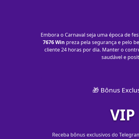
Embora o Carnaval seja uma época de fest
7676 Win
preza pela segurança e pelo be
cliente 24 horas por dia. Manter o cont
saudável e posit
🎁 Bônus Exclu
VIP
Receba bônus exclusivos do Telegra