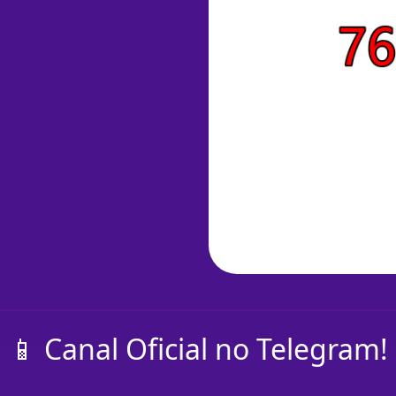
📱 Canal Oficial no Telegram!