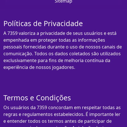
Sitemap
Políticas de Privacidade
A 7359 valoriza a privacidade de seus usuários e está
empenhada em proteger todas as informações
pessoais fornecidas durante o uso de nossos canais de
comunicação. Todos os dados coletados são utilizados
exclusivamente para fins de melhoria contínua da
experiência de nossos jogadores.
Termos e Condições
Os usuários da 7359 concordam em respeitar todas as
regras e regulamentos estabelecidos. É importante ler
e entender todos os termos antes de participar de