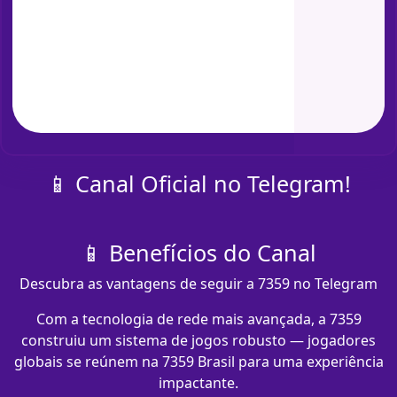
📱 Canal Oficial no Telegram!
📱 Benefícios do Canal
Descubra as vantagens de seguir a 7359 no Telegram
Com a tecnologia de rede mais avançada, a 7359
construiu um sistema de jogos robusto — jogadores
globais se reúnem na 7359 Brasil para uma experiência
impactante.