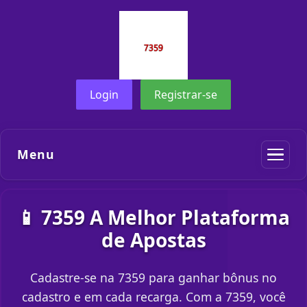
Login
Registrar-se
Menu
📱 7359 A Melhor Plataforma
de Apostas
Cadastre-se na 7359 para ganhar bônus no
cadastro e em cada recarga. Com a 7359, você