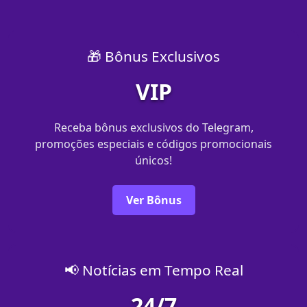
🎁 Bônus Exclusivos
VIP
Receba bônus exclusivos do Telegram,
promoções especiais e códigos promocionais
únicos!
Ver Bônus
📢 Notícias em Tempo Real
24/7