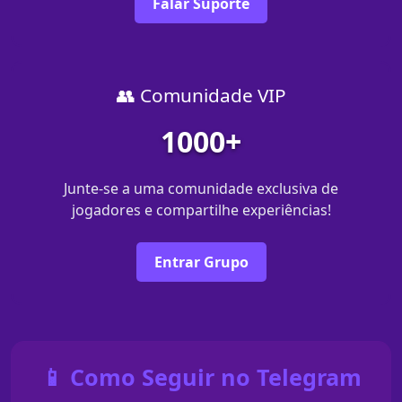
Falar Suporte
👥 Comunidade VIP
1000+
Junte-se a uma comunidade exclusiva de
jogadores e compartilhe experiências!
Entrar Grupo
📱 Como Seguir no Telegram