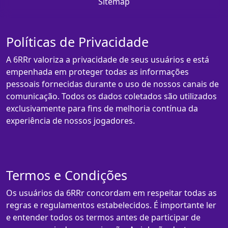
Sitemap
Políticas de Privacidade
A 6RRr valoriza a privacidade de seus usuários e está
empenhada em proteger todas as informações
pessoais fornecidas durante o uso de nossos canais de
comunicação. Todos os dados coletados são utilizados
exclusivamente para fins de melhoria contínua da
experiência de nossos jogadores.
Termos e Condições
Os usuários da 6RRr concordam em respeitar todas as
regras e regulamentos estabelecidos. É importante ler
e entender todos os termos antes de participar de