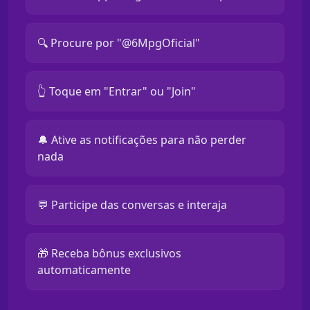
🔍 Procure por "@6MpgOficial"
👆 Toque em "Entrar" ou "Join"
🔔 Ative as notificações para não perder
nada
💬 Participe das conversas e interaja
🎁 Receba bônus exclusivos
automaticamente