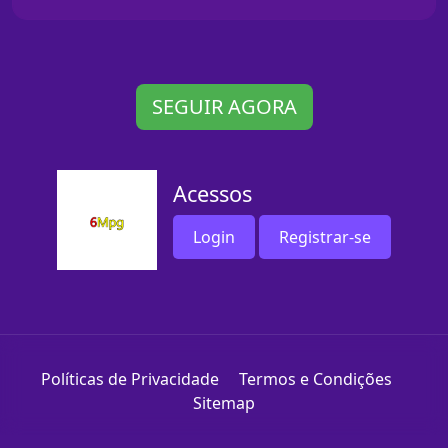
SEGUIR AGORA
Acessos
Login
Registrar-se
Políticas de Privacidade
Termos e Condições
Sitemap