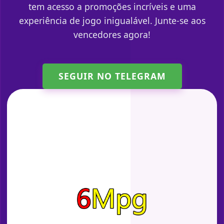
tem acesso a promoções incríveis e uma
experiência de jogo inigualável. Junte-se aos
vencedores agora!
SEGUIR NO TELEGRAM