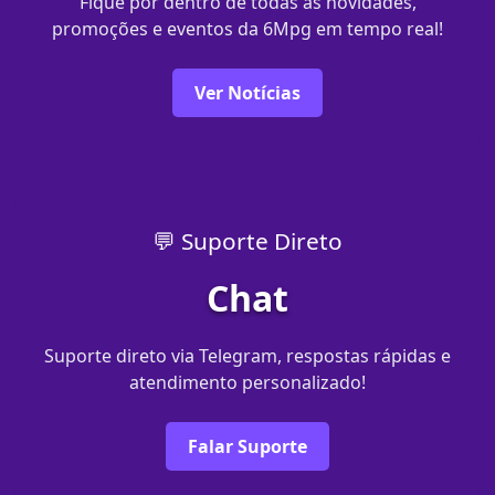
Fique por dentro de todas as novidades,
promoções e eventos da 6Mpg em tempo real!
Ver Notícias
💬 Suporte Direto
Chat
Suporte direto via Telegram, respostas rápidas e
atendimento personalizado!
Falar Suporte