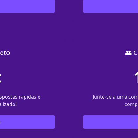
reto
👥 
t
espostas rápidas e
Junte-se a uma com
lizado!
compa
e