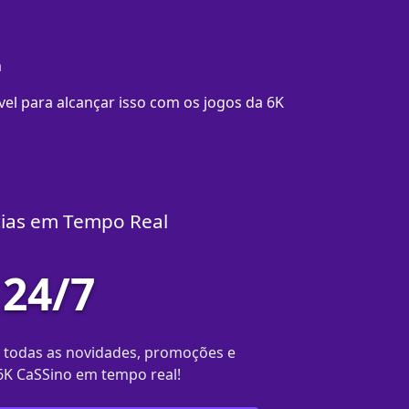
m
vel para alcançar isso com os jogos da 6K
cias em Tempo Real
24/7
e todas as novidades, promoções e
6K CaSSino em tempo real!