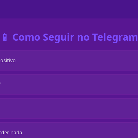
📱 Como Seguir no Telegram
ositivo
"
erder nada