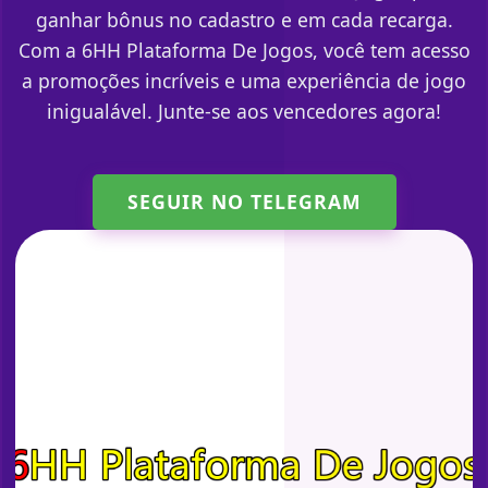
ganhar bônus no cadastro e em cada recarga.
Com a 6HH Plataforma De Jogos, você tem acesso
a promoções incríveis e uma experiência de jogo
inigualável. Junte-se aos vencedores agora!
SEGUIR NO TELEGRAM