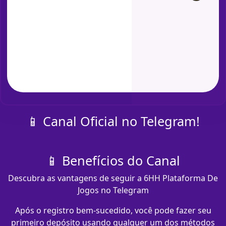
📱 Canal Oficial no Telegram!
📱 Benefícios do Canal
Descubra as vantagens de seguir a 6HH Plataforma De
Jogos no Telegram
Após o registro bem-sucedido, você pode fazer seu
primeiro depósito usando qualquer um dos métodos