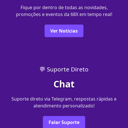
Fique por dentro de todas as novidades,
promoções e eventos da 68X em tempo real!
Ver Notícias
💬 Suporte Direto
Chat
Suporte direto via Telegram, respostas rápidas e
atendimento personalizado!
Falar Suporte