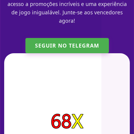
acesso a promoções incríveis e uma experiência
de jogo inigualável. Junte-se aos vencedores
agora!
SEGUIR NO TELEGRAM