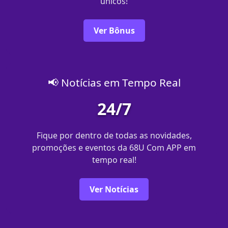
únicos!
Ver Bônus
📢 Notícias em Tempo Real
24/7
Fique por dentro de todas as novidades,
promoções e eventos da 68U Com APP em
tempo real!
Ver Notícias