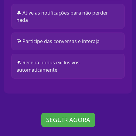
🔔 Ative as notificações para não perder
nada
💬 Participe das conversas e interaja
🎁 Receba bônus exclusivos
automaticamente
SEGUIR AGORA