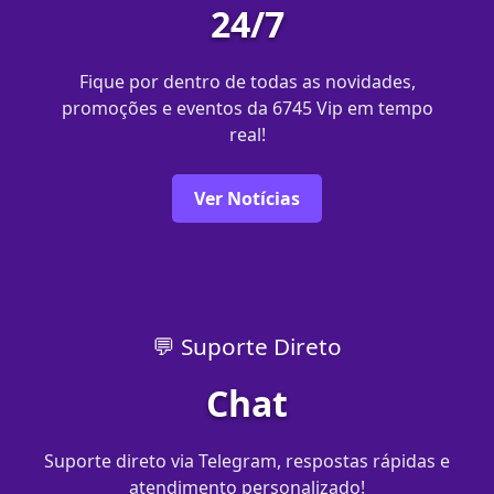
24/7
Fique por dentro de todas as novidades,
promoções e eventos da 6745 Vip em tempo
real!
Ver Notícias
💬 Suporte Direto
Chat
Suporte direto via Telegram, respostas rápidas e
atendimento personalizado!