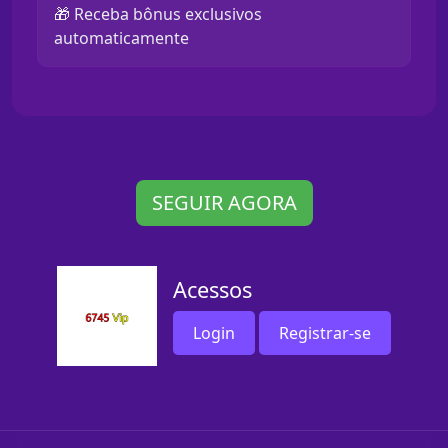
🎁 Receba bônus exclusivos
automaticamente
SEGUIR AGORA
Acessos
Login
Registrar-se