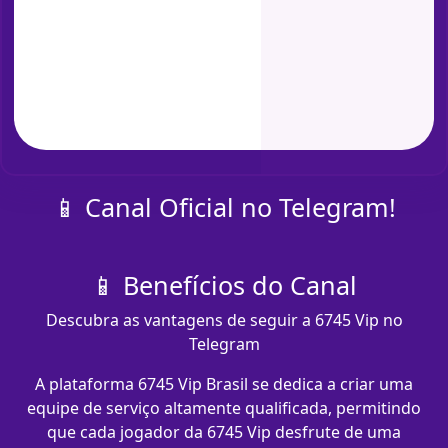
📱 Canal Oficial no Telegram!
📱 Benefícios do Canal
Descubra as vantagens de seguir a 6745 Vip no
Telegram
A plataforma 6745 Vip Brasil se dedica a criar uma
equipe de serviço altamente qualificada, permitindo
que cada jogador da 6745 Vip desfrute de uma