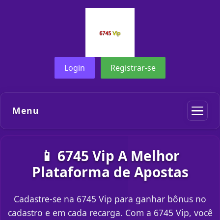
Login
Registrar-se
Menu
📱 6745 Vip A Melhor
Plataforma de Apostas
Cadastre-se na 6745 Vip para ganhar bônus no
cadastro e em cada recarga. Com a 6745 Vip, você