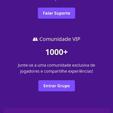
Falar Suporte
👥 Comunidade VIP
1000+
Junte-se a uma comunidade exclusiva de
jogadores e compartilhe experiências!
Entrar Grupo