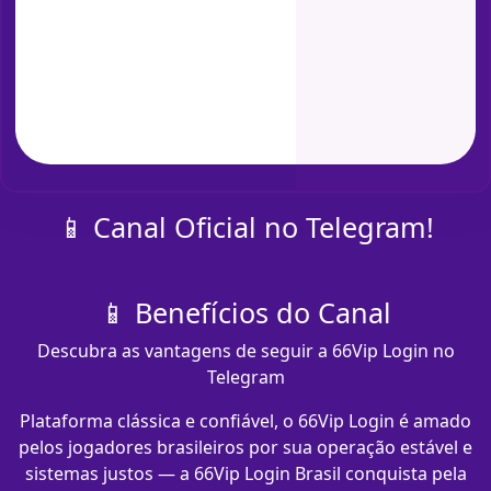
📱 Canal Oficial no Telegram!
📱 Benefícios do Canal
Descubra as vantagens de seguir a 66Vip Login no
Telegram
Plataforma clássica e confiável, o 66Vip Login é amado
pelos jogadores brasileiros por sua operação estável e
sistemas justos — a 66Vip Login Brasil conquista pela