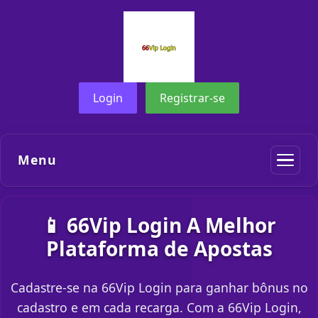
Login
Registrar-se
Menu
📱 66Vip Login A Melhor
Plataforma de Apostas
Cadastre-se na 66Vip Login para ganhar bônus no
cadastro e em cada recarga. Com a 66Vip Login,