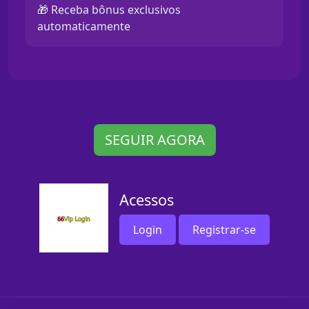
🎁 Receba bônus exclusivos
automaticamente
SEGUIR AGORA
Acessos
Login
Registrar-se