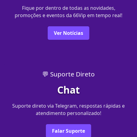
Fique por dentro de todas as novidades,
promoções e eventos da 66Vip em tempo real!
Ver Notícias
💬 Suporte Direto
Chat
Suporte direto via Telegram, respostas rápidas e
atendimento personalizado!
Falar Suporte