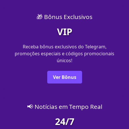
🎁 Bônus Exclusivos
VIP
Receba bônus exclusivos do Telegram,
promoções especiais e códigos promocionais
únicos!
Ver Bônus
📢 Notícias em Tempo Real
24/7