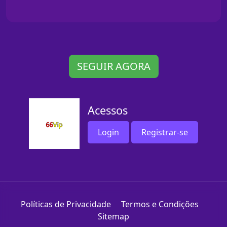
SEGUIR AGORA
Acessos
Login
Registrar-se
Políticas de Privacidade
Termos e Condições
Sitemap