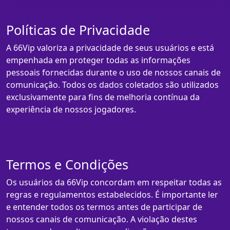
Políticas de Privacidade
A 66Vip valoriza a privacidade de seus usuários e está
empenhada em proteger todas as informações
pessoais fornecidas durante o uso de nossos canais de
comunicação. Todos os dados coletados são utilizados
exclusivamente para fins de melhoria contínua da
experiência de nossos jogadores.
Termos e Condições
Os usuários da 66Vip concordam em respeitar todas as
regras e regulamentos estabelecidos. É importante ler
e entender todos os termos antes de participar de
nossos canais de comunicação. A violação destes