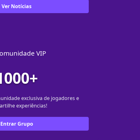
Ver Notícias
Comunidade VIP
1000+
unidade exclusiva de jogadores e
rtilhe experiências!
Entrar Grupo