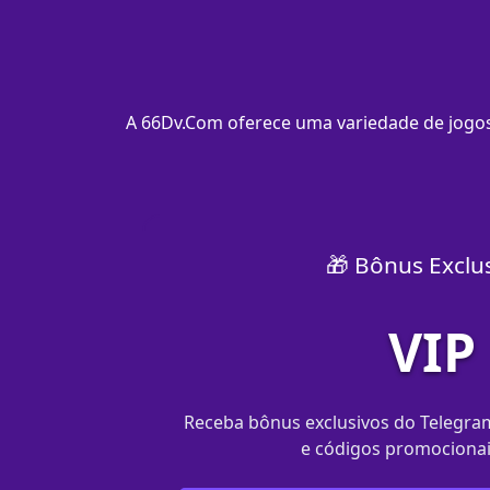
A 66Dv.Com oferece uma variedade de jogos 
🎁 Bônus Exclu
VIP
Receba bônus exclusivos do Telegra
e códigos promocionai