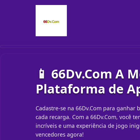
📱 66Dv.Com A M
Plataforma de A
Cadastre-se na 66Dv.Com para ganhar 
cada recarga. Com a 66Dv.Com, você t
incríveis e uma experiência de jogo inig
vencedores agora!