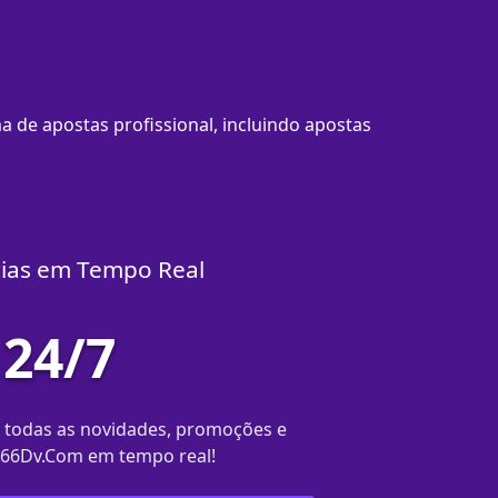
 de apostas profissional, incluindo apostas
cias em Tempo Real
24/7
e todas as novidades, promoções e
 66Dv.Com em tempo real!