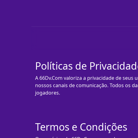
Políticas de Privacida
A 66Dv.Com valoriza a privacidade de seus
nossos canais de comunicação. Todos os dad
jogadores.
Termos e Condições