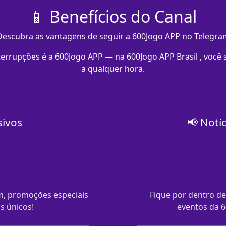
📱 Benefícios do Canal
Descubra as vantagens de seguir a 600Jogo APP no Telegra
errupções é a 600Jogo APP — na 600Jogo APP Brasil , você s
a qualquer hora.
sivos
📢 Notí
m, promoções especiais
Fique por dentro d
s únicos!
eventos da 