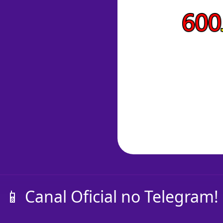
📱 Canal Oficial no Telegram!