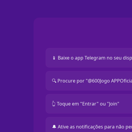
📱 Baixe o app Telegram no seu disp
🔍 Procure por "@600Jogo APPOficia
👆 Toque em "Entrar" ou "Join"
🔔 Ative as notificações para não p