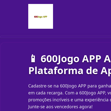
📱 600Jogo APP 
Plataforma de A
Cadastre-se na 600Jogo APP para ganha
em cada recarga. Com a 600Jogo APP, v
promoções incríveis e uma experiência d
Junte-se aos vencedores agora!