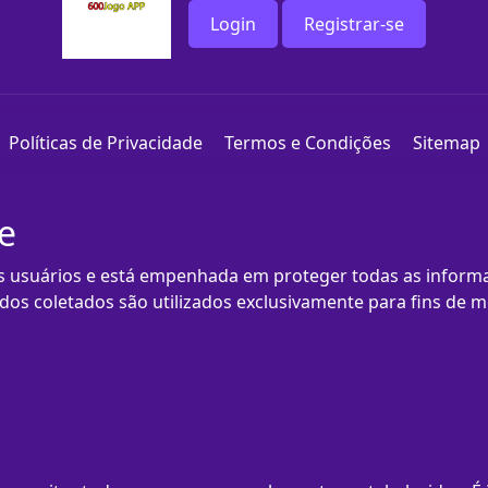
Login
Registrar-se
Políticas de Privacidade
Termos e Condições
Sitemap
de
us usuários e está empenhada em proteger todas as inform
os coletados são utilizados exclusivamente para fins de m