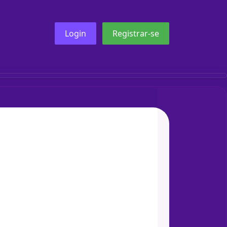
Login
Registrar-se