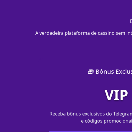
A verdadeira plataforma de cassino sem int
🎁 Bônus Exclu
VIP
Receba bônus exclusivos do Telegra
e códigos promocionai