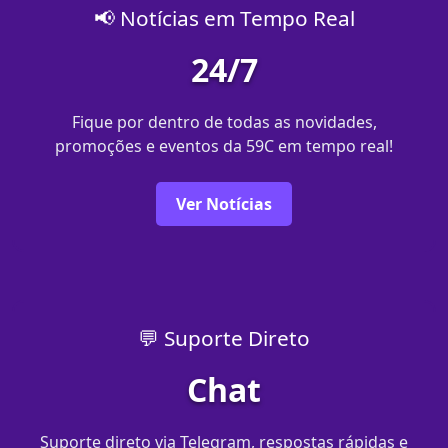
📢 Notícias em Tempo Real
24/7
Fique por dentro de todas as novidades,
promoções e eventos da 59C em tempo real!
Ver Notícias
💬 Suporte Direto
Chat
Suporte direto via Telegram, respostas rápidas e