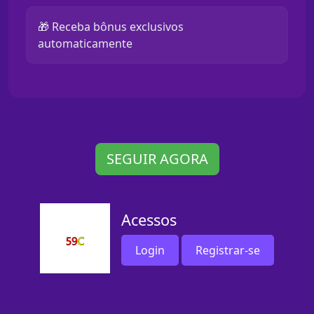
🎁 Receba bônus exclusivos
automaticamente
SEGUIR AGORA
Acessos
Login
Registrar-se