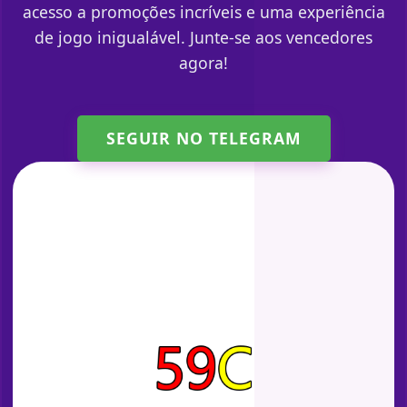
acesso a promoções incríveis e uma experiência
de jogo inigualável. Junte-se aos vencedores
agora!
SEGUIR NO TELEGRAM