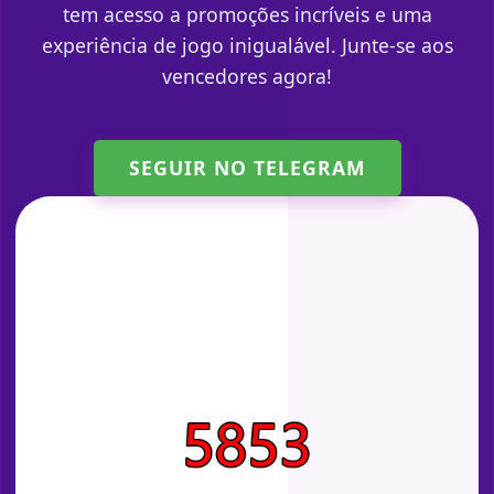
tem acesso a promoções incríveis e uma
experiência de jogo inigualável. Junte-se aos
vencedores agora!
SEGUIR NO TELEGRAM