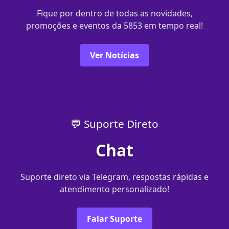
Fique por dentro de todas as novidades,
promoções e eventos da 5853 em tempo real!
Ver Notícias
💬 Suporte Direto
Chat
Suporte direto via Telegram, respostas rápidas e
atendimento personalizado!
Falar Suporte