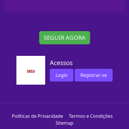
SEGUIR AGORA
Acessos
Login
Registrar-se
Políticas de Privacidade
Termos e Condições
Sitemap