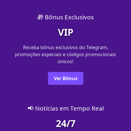
🎁 Bônus Exclusivos
VIP
Receba bônus exclusivos do Telegram,
promoções especiais e códigos promocionais
únicos!
Ver Bônus
📢 Notícias em Tempo Real
24/7