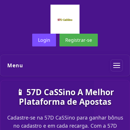
Login
Registrar-se
Menu
📱 57D CaSSino A Melhor
Plataforma de Apostas
Cadastre-se na 57D CaSSino para ganhar bônus
no cadastro e em cada recarga. Com a 57D