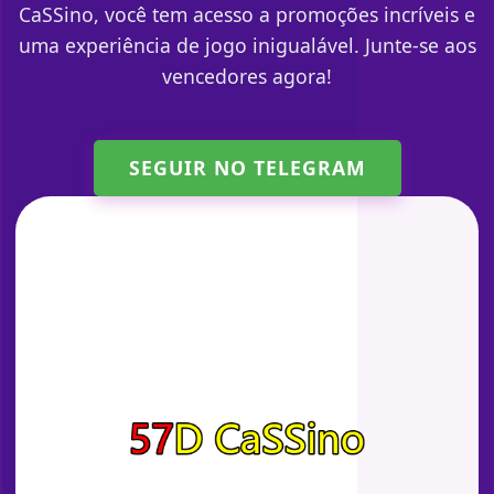
CaSSino, você tem acesso a promoções incríveis e
uma experiência de jogo inigualável. Junte-se aos
vencedores agora!
SEGUIR NO TELEGRAM