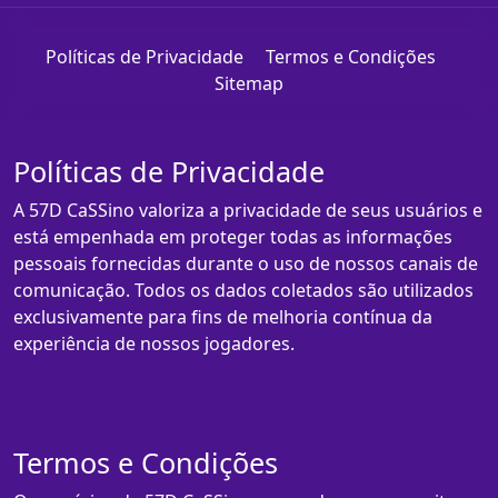
Políticas de Privacidade
Termos e Condições
Sitemap
Políticas de Privacidade
A 57D CaSSino valoriza a privacidade de seus usuários e
está empenhada em proteger todas as informações
pessoais fornecidas durante o uso de nossos canais de
comunicação. Todos os dados coletados são utilizados
exclusivamente para fins de melhoria contínua da
experiência de nossos jogadores.
Termos e Condições