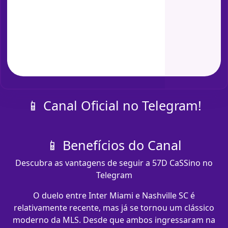
📱 Canal Oficial no Telegram!
📱 Benefícios do Canal
Descubra as vantagens de seguir a 57D CaSSino no
Telegram
O duelo entre Inter Miami e Nashville SC é
relativamente recente, mas já se tornou um clássico
moderno da MLS. Desde que ambos ingressaram na