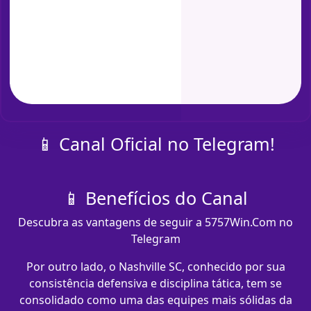
📱 Canal Oficial no Telegram!
📱 Benefícios do Canal
Descubra as vantagens de seguir a 5757Win.Com no
Telegram
Por outro lado, o Nashville SC, conhecido por sua
consistência defensiva e disciplina tática, tem se
consolidado como uma das equipes mais sólidas da