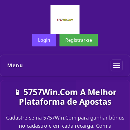
Login
Registrar-se
Menu
📱 5757Win.Com A Melhor
Plataforma de Apostas
Cadastre-se na 5757Win.Com para ganhar bônus
no cadastro e em cada recarga. Com a