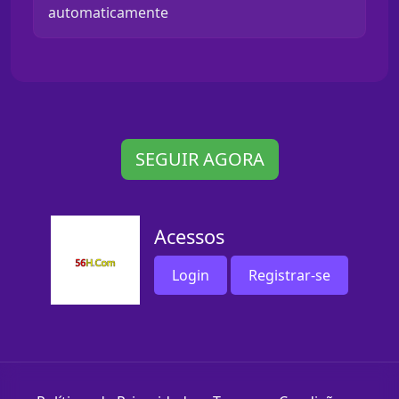
automaticamente
SEGUIR AGORA
Acessos
Login
Registrar-se