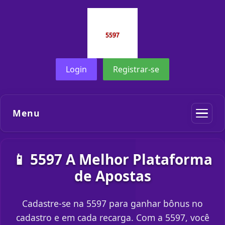
Login
Registrar-se
Menu
📱 5597 A Melhor Plataforma
de Apostas
Cadastre-se na 5597 para ganhar bônus no
cadastro e em cada recarga. Com a 5597, você