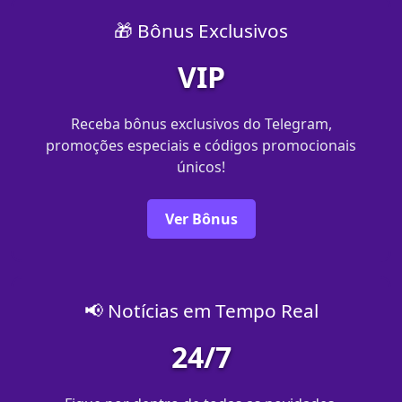
🎁 Bônus Exclusivos
VIP
Receba bônus exclusivos do Telegram,
promoções especiais e códigos promocionais
únicos!
Ver Bônus
📢 Notícias em Tempo Real
24/7