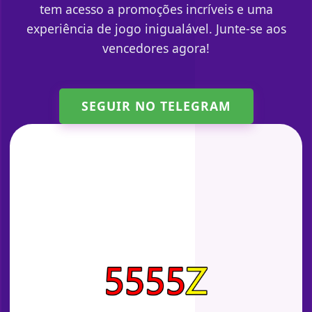
tem acesso a promoções incríveis e uma
experiência de jogo inigualável. Junte-se aos
vencedores agora!
SEGUIR NO TELEGRAM