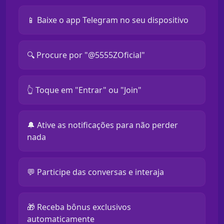
📱 Baixe o app Telegram no seu dispositivo
🔍 Procure por "@5555ZOficial"
👆 Toque em "Entrar" ou "Join"
🔔 Ative as notificações para não perder
nada
💬 Participe das conversas e interaja
🎁 Receba bônus exclusivos
automaticamente