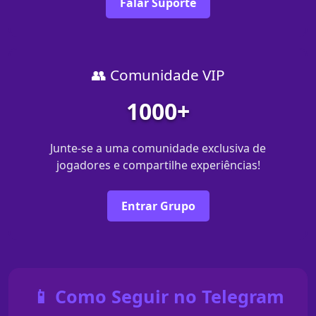
Falar Suporte
👥 Comunidade VIP
1000+
Junte-se a uma comunidade exclusiva de
jogadores e compartilhe experiências!
Entrar Grupo
📱 Como Seguir no Telegram