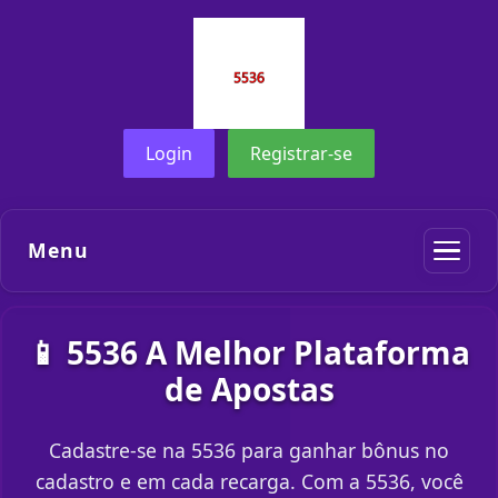
Login
Registrar-se
Menu
📱 5536 A Melhor Plataforma
de Apostas
Cadastre-se na 5536 para ganhar bônus no
cadastro e em cada recarga. Com a 5536, você