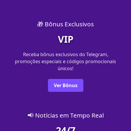
🎁 Bônus Exclusivos
VIP
Receba bônus exclusivos do Telegram,
promoções especiais e códigos promocionais
únicos!
Ver Bônus
📢 Notícias em Tempo Real
24/7