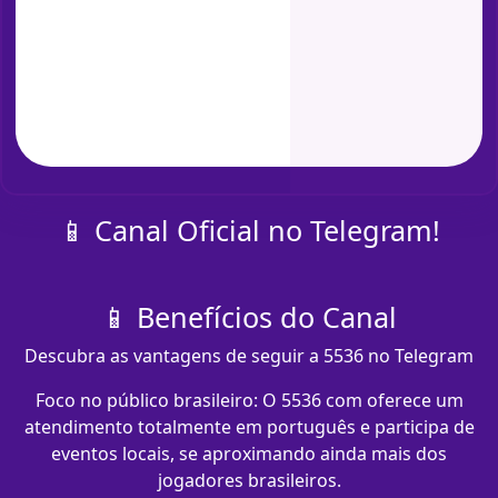
📱 Canal Oficial no Telegram!
📱 Benefícios do Canal
Descubra as vantagens de seguir a 5536 no Telegram
Foco no público brasileiro: O 5536 com​ oferece um
atendimento totalmente em português e participa de
eventos locais, se aproximando ainda mais dos
jogadores brasileiros.