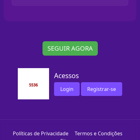
SEGUIR AGORA
Acessos
Login
Registrar-se
Políticas de Privacidade
Termos e Condições