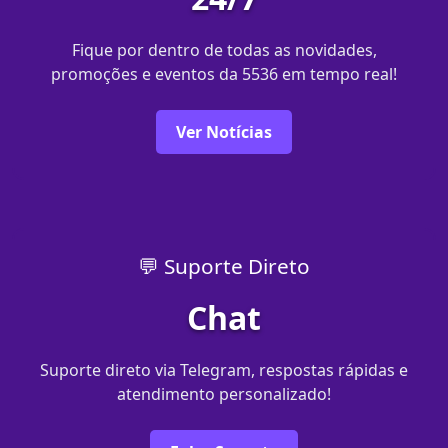
Fique por dentro de todas as novidades,
promoções e eventos da 5536 em tempo real!
Ver Notícias
💬 Suporte Direto
Chat
Suporte direto via Telegram, respostas rápidas e
atendimento personalizado!