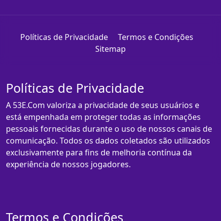
Políticas de Privacidade
Termos e Condições
Sitemap
Políticas de Privacidade
A 53E.Com valoriza a privacidade de seus usuários e
está empenhada em proteger todas as informações
pessoais fornecidas durante o uso de nossos canais de
comunicação. Todos os dados coletados são utilizados
exclusivamente para fins de melhoria contínua da
experiência de nossos jogadores.
Termos e Condições