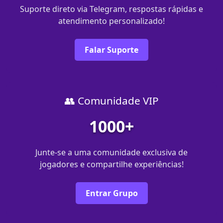
Suporte direto via Telegram, respostas rápidas e
atendimento personalizado!
Falar Suporte
👥 Comunidade VIP
1000+
Junte-se a uma comunidade exclusiva de
jogadores e compartilhe experiências!
Entrar Grupo