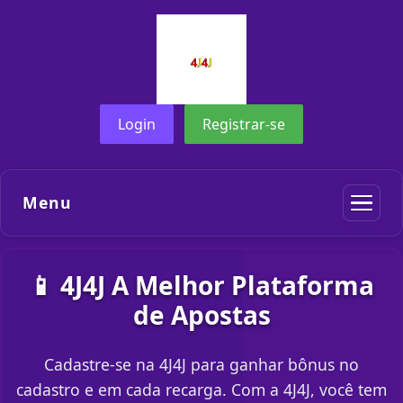
Login
Registrar-se
Menu
📱 4J4J A Melhor Plataforma
de Apostas
Cadastre-se na 4J4J para ganhar bônus no
cadastro e em cada recarga. Com a 4J4J, você tem