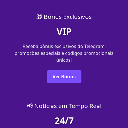
🎁 Bônus Exclusivos
VIP
Receba bônus exclusivos do Telegram,
promoções especiais e códigos promocionais
únicos!
Ver Bônus
📢 Notícias em Tempo Real
24/7