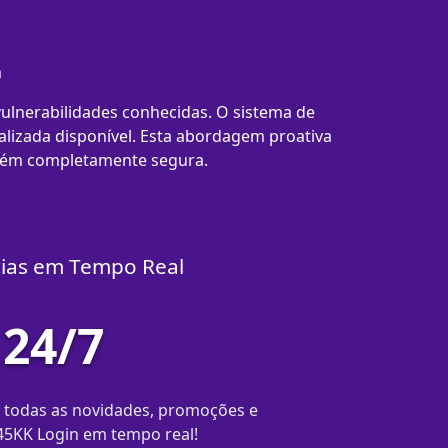
m
vulnerabilidades conhecidas. O sistema de
lizada disponível. Esta abordagem proativa
mbém completamente segura.
cias em Tempo Real
24/7
e todas as novidades, promoções e
45KK Login em tempo real!