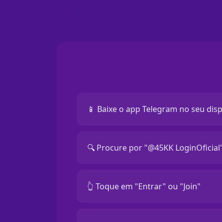
📱 Baixe o app Telegram no seu disp
🔍 Procure por "@45KK LoginOficial
👆 Toque em "Entrar" ou "Join"