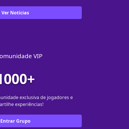
Ver Notícias
Comunidade VIP
1000+
unidade exclusiva de jogadores e
rtilhe experiências!
Entrar Grupo