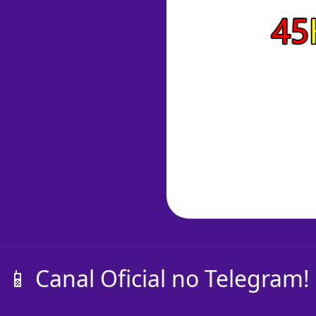
📱 Canal Oficial no Telegram!