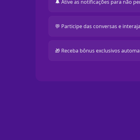
🔔 Ative as notificações para não p
💬 Participe das conversas e interaj
🎁 Receba bônus exclusivos autom