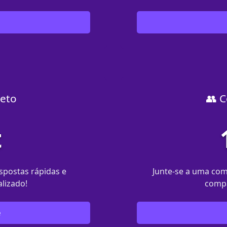
reto
👥 
t
espostas rápidas e
Junte-se a uma com
lizado!
compa
e