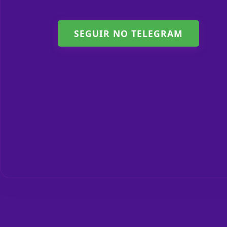
SEGUIR NO TELEGRAM