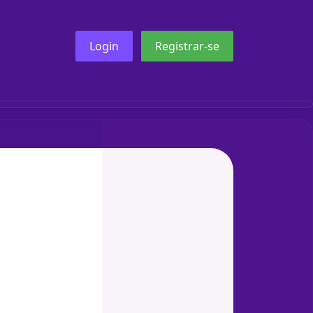
Login
Registrar-se