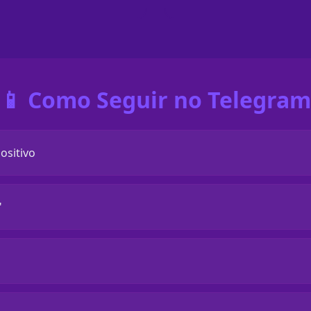
📱 Como Seguir no Telegram
ositivo
"