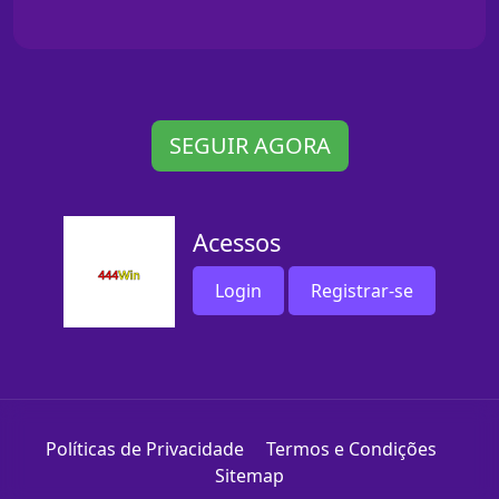
SEGUIR AGORA
Acessos
Login
Registrar-se
Políticas de Privacidade
Termos e Condições
Sitemap