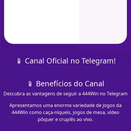
📱 Canal Oficial no Telegram!
📱 Benefícios do Canal
Descubra as vantagens de seguir a 444Win no Telegram
Apresentamos uma enorme variedade de jogos da
444Win como caça-níqueis, jogos de mesa, vídeo
pôquer e crupiês ao vivo.