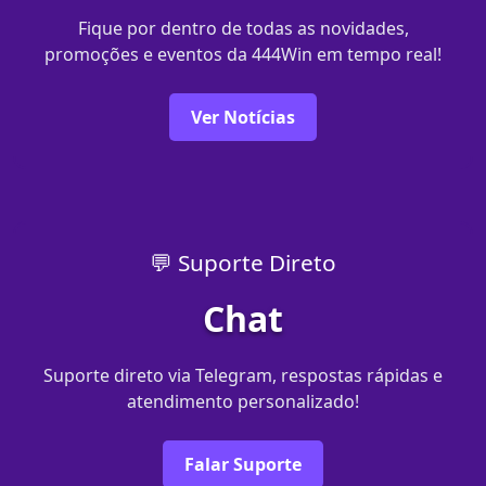
Fique por dentro de todas as novidades,
promoções e eventos da 444Win em tempo real!
Ver Notícias
💬 Suporte Direto
Chat
Suporte direto via Telegram, respostas rápidas e
atendimento personalizado!
Falar Suporte