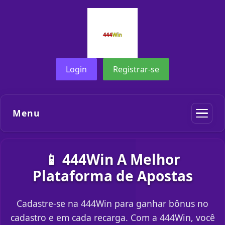
Login
Registrar-se
Menu
📱 444Win A Melhor
Plataforma de Apostas
Cadastre-se na 444Win para ganhar bônus no
cadastro e em cada recarga. Com a 444Win, você