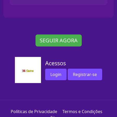
SEGUIR AGORA
Acessos
Login
Registrar-se
Políticas de Privacidade
Termos e Condições