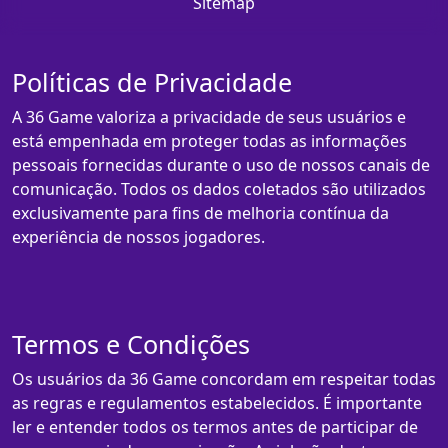
Sitemap
Políticas de Privacidade
A 36 Game valoriza a privacidade de seus usuários e
está empenhada em proteger todas as informações
pessoais fornecidas durante o uso de nossos canais de
comunicação. Todos os dados coletados são utilizados
exclusivamente para fins de melhoria contínua da
experiência de nossos jogadores.
Termos e Condições
Os usuários da 36 Game concordam em respeitar todas
as regras e regulamentos estabelecidos. É importante
ler e entender todos os termos antes de participar de