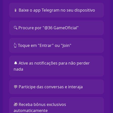
📱 Baixe o app Telegram no seu dispositivo
🔍 Procure por "@36 GameOficial"
👆 Toque em "Entrar" ou "Join"
🔔 Ative as notificações para não perder
nada
💬 Participe das conversas e interaja
🎁 Receba bônus exclusivos
automaticamente