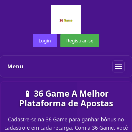
Login
Registrar-se
Menu
📱 36 Game A Melhor
Plataforma de Apostas
Cadastre-se na 36 Game para ganhar bônus no
cadastro e em cada recarga. Com a 36 Game, você