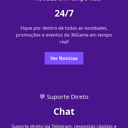
24/7
Fique por dentro de todas as novidades,
promoções e eventos da 36Game em tempo
real!
Ver Notícias
💬 Suporte Direto
Chat
Suporte direto via Telegram, respostas rápidas e