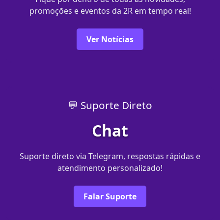
promoções e eventos da 2R em tempo real!
Ver Notícias
💬 Suporte Direto
Chat
Suporte direto via Telegram, respostas rápidas e
atendimento personalizado!
Falar Suporte