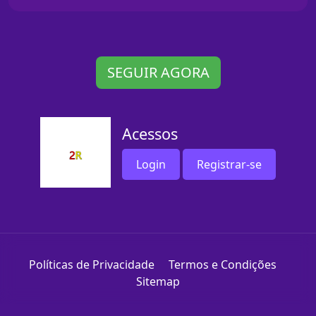
SEGUIR AGORA
Acessos
Login
Registrar-se
Políticas de Privacidade
Termos e Condições
Sitemap