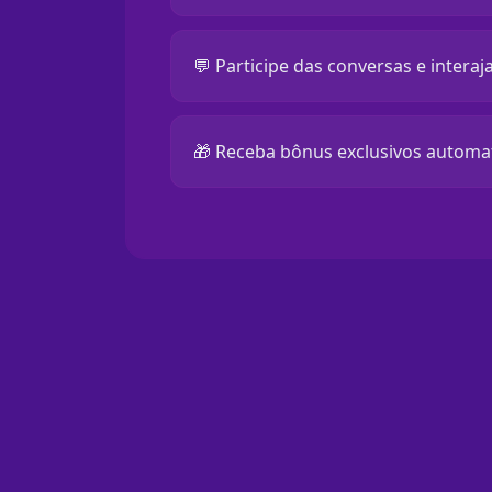
💬 Participe das conversas e interaj
🎁 Receba bônus exclusivos autom