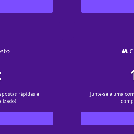
reto
👥 
t
espostas rápidas e
Junte-se a uma com
lizado!
compa
e