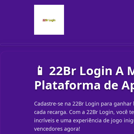
📱 22Br Login A 
Plataforma de A
Cadastre-se na 22Br Login para ganhar
cada recarga. Com a 22Br Login, você 
incríveis e uma experiência de jogo inig
vencedores agora!