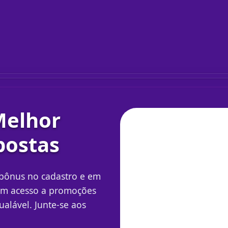
Melhor
postas
 bônus no cadastro e em
tem acesso a promoções
ualável. Junte-se aos