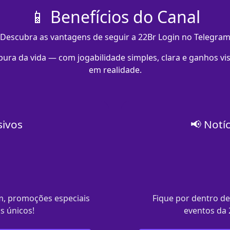
📱 Benefícios do Canal
Descubra as vantagens de seguir a 22Br Login no Telegra
pura da vida — com jogabilidade simples, clara e ganhos vis
em realidade.
sivos
📢 Notí
m, promoções especiais
Fique por dentro d
s únicos!
eventos da 