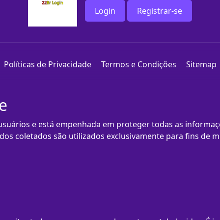
Login
Registrar-se
Políticas de Privacidade
Termos e Condições
Sitemap
de
s usuários e está empenhada em proteger todas as informaç
os coletados são utilizados exclusivamente para fins de m