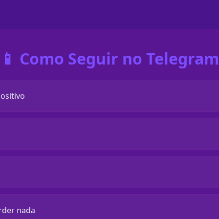
📱 Como Seguir no Telegram
ositivo
erder nada