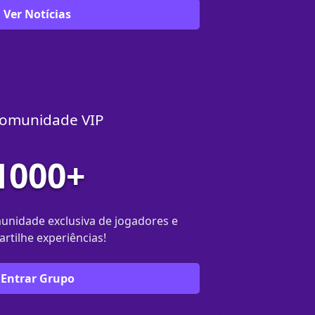
Ver Notícias
Comunidade VIP
1000+
unidade exclusiva de jogadores e
rtilhe experiências!
Entrar Grupo