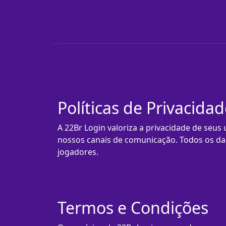
Políticas de Privacida
A 22Br Login valoriza a privacidade de seu
nossos canais de comunicação. Todos os dad
jogadores.
Termos e Condições