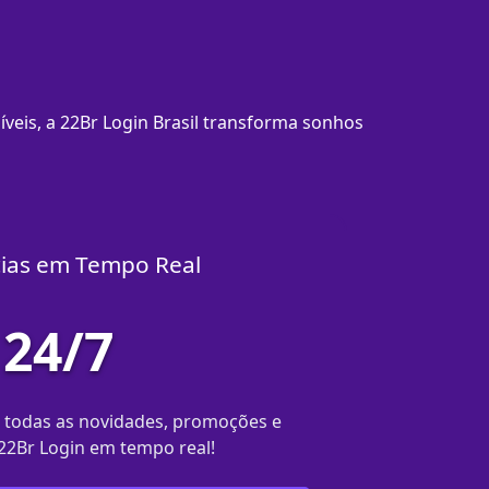
m
íveis, a 22Br Login Brasil transforma sonhos
cias em Tempo Real
24/7
e todas as novidades, promoções e
22Br Login em tempo real!