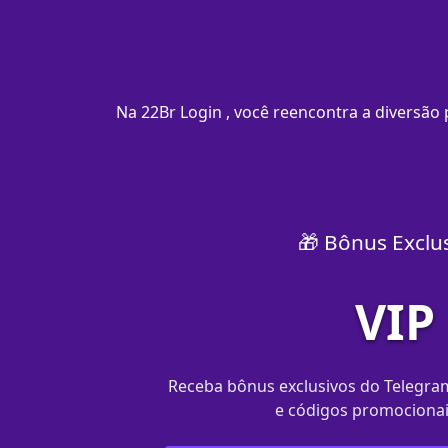
Na 22Br Login , você reencontra a diversão 
🎁 Bônus Exclu
VIP
Receba bônus exclusivos do Telegra
e códigos promocionai