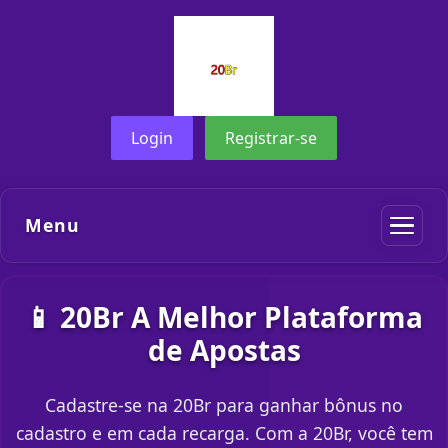
Login
Registrar-se
Menu
📱 20Br A Melhor Plataforma
de Apostas
Cadastre-se na 20Br para ganhar bônus no
cadastro e em cada recarga. Com a 20Br, você tem