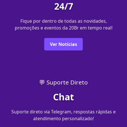
24/7
Fique por dentro de todas as novidades,
promoções e eventos da 20Br em tempo real!
Ver Notícias
💬 Suporte Direto
Chat
Suporte direto via Telegram, respostas rápidas e
atendimento personalizado!