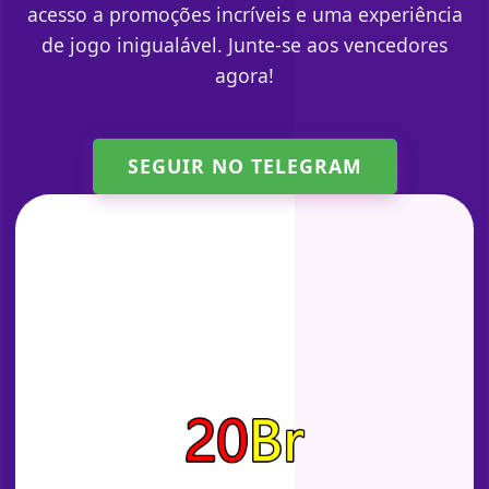
acesso a promoções incríveis e uma experiência
de jogo inigualável. Junte-se aos vencedores
agora!
SEGUIR NO TELEGRAM