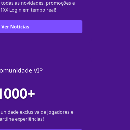
e todas as novidades, promoções e
 1XX Login em tempo real!
Ver Notícias
Comunidade VIP
1000+
unidade exclusiva de jogadores e
rtilhe experiências!