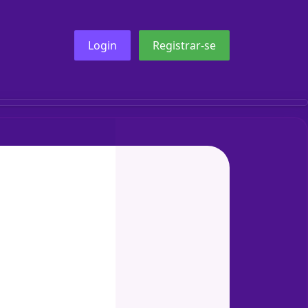
Login
Registrar-se