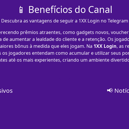
📱 Benefícios do Canal
Descubra as vantagens de seguir a 1XX Login no Telegram
recendo prêmios atraentes, como gadgets novos, vouchers 
e aumentar a lealdade do cliente e a retenção. Os jogado
aiores bônus à medida que eles jogam. Na
1XX Login
, as 
s os jogadores entendam como acumular e utilizar seus pon
ntes até os mais experientes, criando um ambiente divertido
sivos
📢 Notí