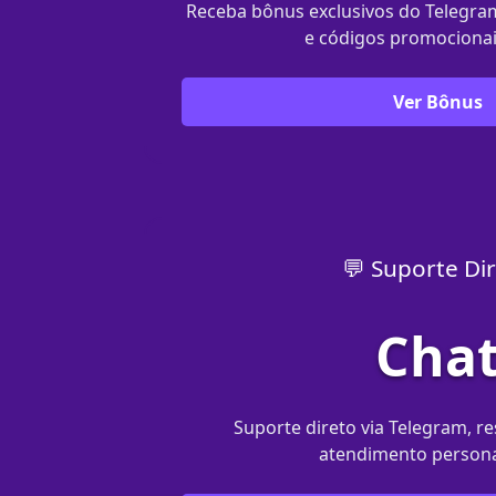
Receba bônus exclusivos do Telegra
e códigos promocionai
Ver Bônus
💬 Suporte Di
Cha
Suporte direto via Telegram, r
atendimento persona