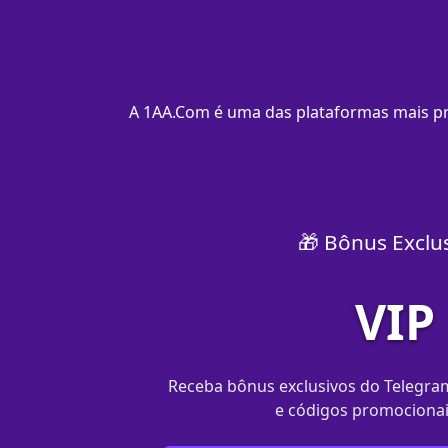
A 1AA.Com é uma das plataformas mais pre
🎁 Bônus Exclu
VIP
Receba bônus exclusivos do Telegra
e códigos promocionai