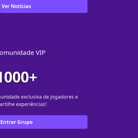
Ver Notícias
Comunidade VIP
1000+
unidade exclusiva de jogadores e
rtilhe experiências!
Entrar Grupo