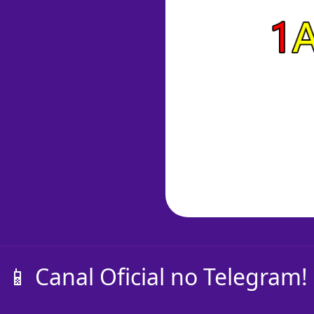
📱 Canal Oficial no Telegram!