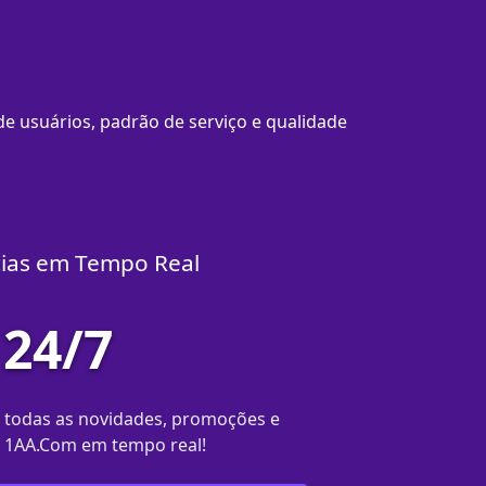
e usuários, padrão de serviço e qualidade
cias em Tempo Real
24/7
e todas as novidades, promoções e
 1AA.Com em tempo real!