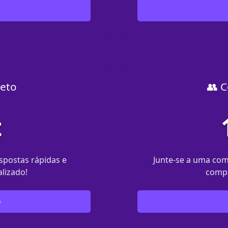
reto
👥 
t
espostas rápidas e
Junte-se a uma com
lizado!
compa
e