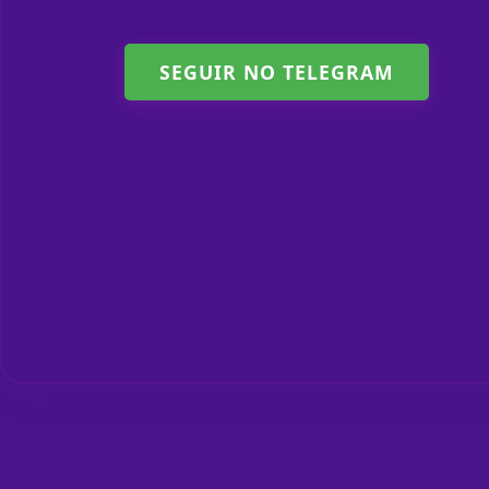
SEGUIR NO TELEGRAM