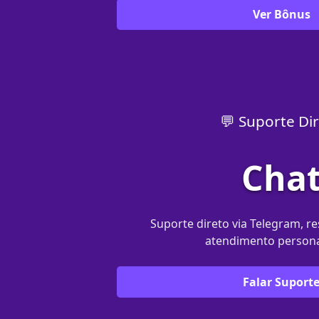
Ver Bônus
💬 Suporte Di
Cha
Suporte direto via Telegram, r
atendimento persona
Falar Suport