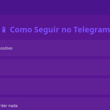
📱 Como Seguir no Telegram
ositivo
erder nada