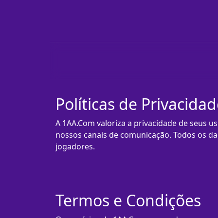
Políticas de Privacida
A 1AA.Com valoriza a privacidade de seus 
nossos canais de comunicação. Todos os dad
jogadores.
Termos e Condições