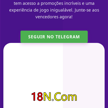
tem acesso a promoções incríveis e uma
experiência de jogo inigualável. Junte-se aos
vencedores agora!
SEGUIR NO TELEGRAM