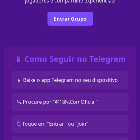
jogadores e compartilhe experiências!
Entrar Grupo
📱 Como Seguir no Telegram
📱 Baixe o app Telegram no seu dispositivo
🔍 Procure por "@18N.ComOficial"
👆 Toque em "Entrar" ou "Join"