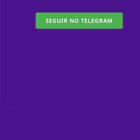
SEGUIR NO TELEGRAM