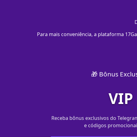
D
Para mais conveniência, a plataforma 17G
🎁 Bônus Exclu
VIP
Receba bônus exclusivos do Telegra
e códigos promocionai