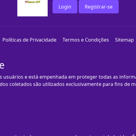
Login
Registrar-se
Políticas de Privacidade
Termos e Condições
Sitemap
de
us usuários e está empenhada em proteger todas as inform
os coletados são utilizados exclusivamente para fins de m