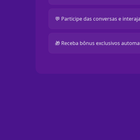
💬 Participe das conversas e interaj
🎁 Receba bônus exclusivos autom