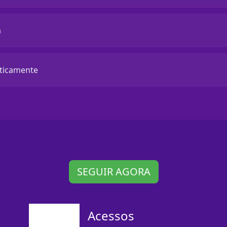
a
aticamente
SEGUIR AGORA
Acessos