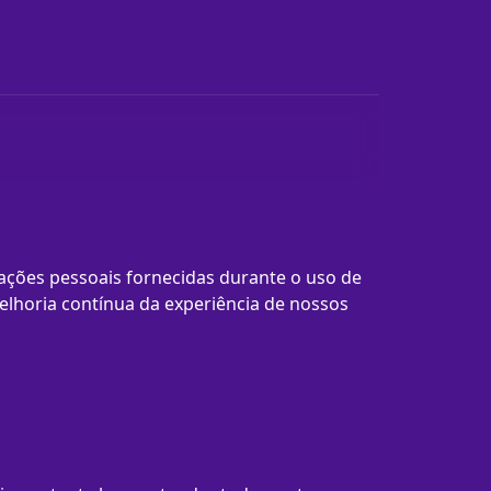
ações pessoais fornecidas durante o uso de
elhoria contínua da experiência de nossos