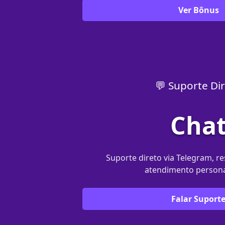
Ver Bônus
💬 Suporte Di
Cha
Suporte direto via Telegram, r
atendimento persona
Falar Suport