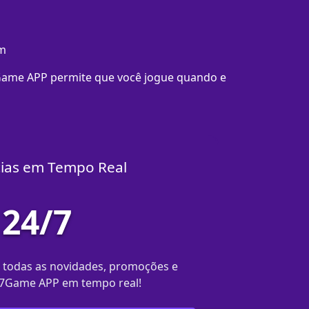
am
7Game APP permite que você jogue quando e
cias em Tempo Real
24/7
e todas as novidades, promoções e
17Game APP em tempo real!