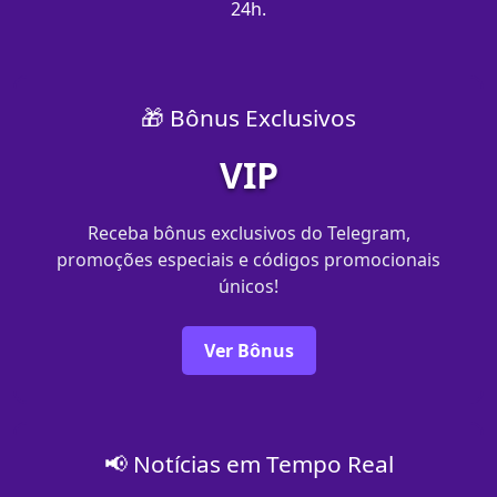
24h.
🎁 Bônus Exclusivos
VIP
Receba bônus exclusivos do Telegram,
promoções especiais e códigos promocionais
únicos!
Ver Bônus
📢 Notícias em Tempo Real