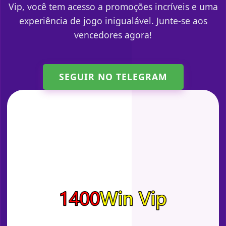
Vip, você tem acesso a promoções incríveis e uma
experiência de jogo inigualável. Junte-se aos
vencedores agora!
SEGUIR NO TELEGRAM