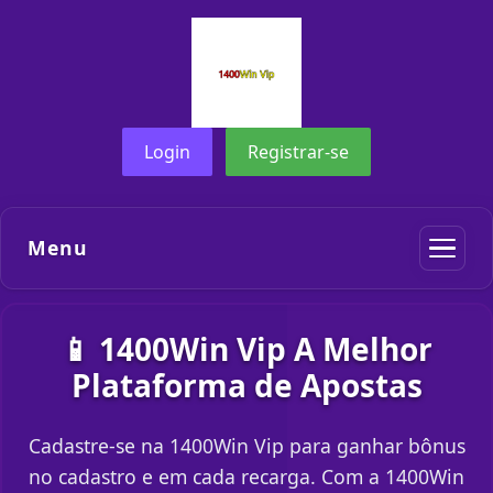
Login
Registrar-se
Menu
📱 1400Win Vip A Melhor
Plataforma de Apostas
Cadastre-se na 1400Win Vip para ganhar bônus
no cadastro e em cada recarga. Com a 1400Win