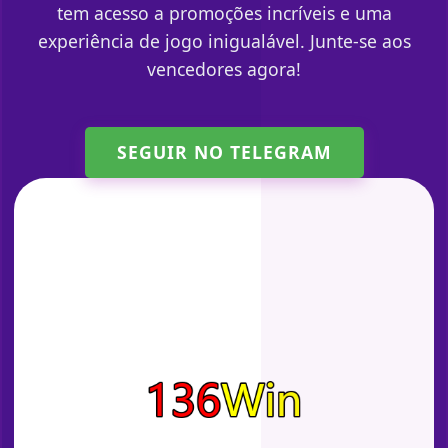
tem acesso a promoções incríveis e uma
experiência de jogo inigualável. Junte-se aos
vencedores agora!
SEGUIR NO TELEGRAM