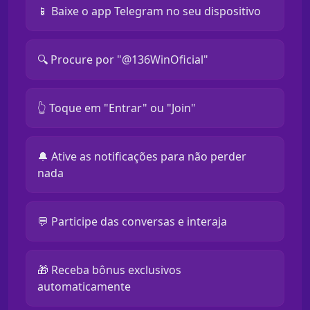
📱 Baixe o app Telegram no seu dispositivo
🔍 Procure por "@136WinOficial"
👆 Toque em "Entrar" ou "Join"
🔔 Ative as notificações para não perder
nada
💬 Participe das conversas e interaja
🎁 Receba bônus exclusivos
automaticamente