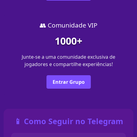
👥 Comunidade VIP
1000+
Junte-se a uma comunidade exclusiva de
jogadores e compartilhe experiências!
Entrar Grupo
📱 Como Seguir no Telegram