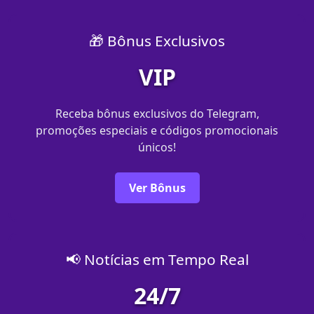
🎁 Bônus Exclusivos
VIP
Receba bônus exclusivos do Telegram,
promoções especiais e códigos promocionais
únicos!
Ver Bônus
📢 Notícias em Tempo Real
24/7