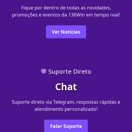
Fique por dentro de todas as novidades,
promoções e eventos da 136Win em tempo real!
Ver Notícias
💬 Suporte Direto
Chat
Suporte direto via Telegram, respostas rápidas e
atendimento personalizado!
Falar Suporte