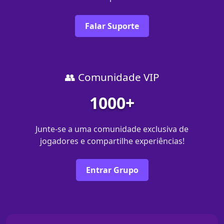
Falar Suporte
👥 Comunidade VIP
1000+
Junte-se a uma comunidade exclusiva de
jogadores e compartilhe experiências!
Entrar Grupo