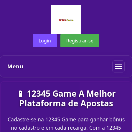
Login
Registrar-se
Menu
📱 12345 Game A Melhor
Plataforma de Apostas
Cadastre-se na 12345 Game para ganhar bônus
no cadastro e em cada recarga. Com a 12345