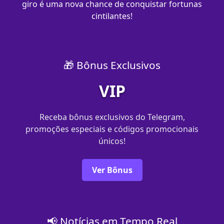
giro é uma nova chance de conquistar fortunas
cintilantes!
🎁 Bônus Exclusivos
VIP
Receba bônus exclusivos do Telegram,
promoções especiais e códigos promocionais
únicos!
Ver Bônus
📢 Notícias em Tempo Real