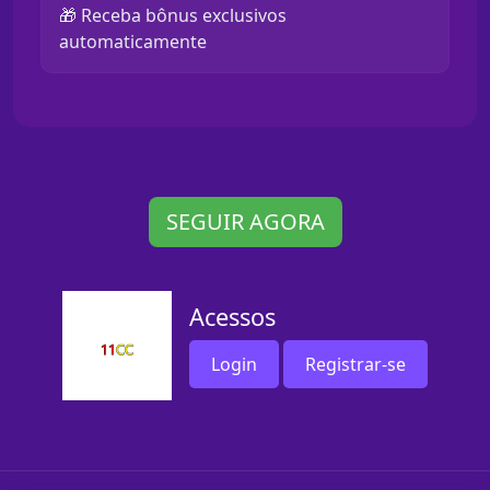
🎁 Receba bônus exclusivos
automaticamente
SEGUIR AGORA
Acessos
Login
Registrar-se