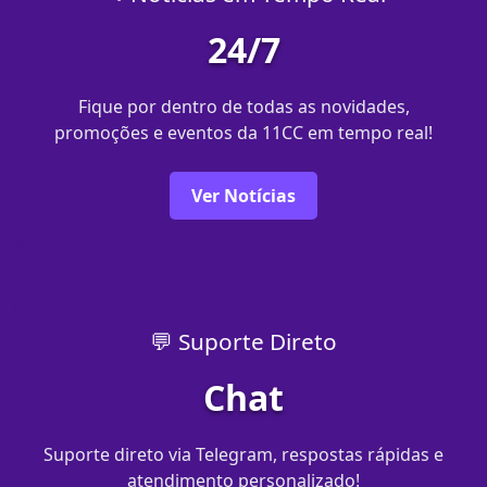
24/7
Fique por dentro de todas as novidades,
promoções e eventos da 11CC em tempo real!
Ver Notícias
💬 Suporte Direto
Chat
Suporte direto via Telegram, respostas rápidas e
atendimento personalizado!