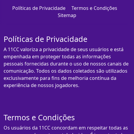
Políticas de Privacidade
Termos e Condições
Sitemap
Políticas de Privacidade
A 11CC valoriza a privacidade de seus usuários e está
empenhada em proteger todas as informações
pessoais fornecidas durante o uso de nossos canais de
comunicação. Todos os dados coletados são utilizados
exclusivamente para fins de melhoria contínua da
experiência de nossos jogadores.
Termos e Condições
Os usuários da 11CC concordam em respeitar todas as