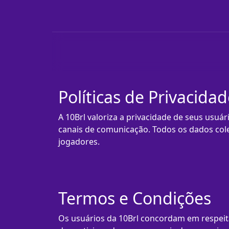
Políticas de Privacida
A 10Brl valoriza a privacidade de seus usu
canais de comunicação. Todos os dados cole
jogadores.
Termos e Condições
Os usuários da 10Brl concordam em respeita