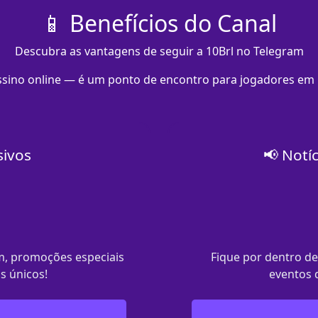
📱 Benefícios do Canal
Descubra as vantagens de seguir a 10Brl no Telegram
cassino online — é um ponto de encontro para jogadores e
sivos
📢 Notí
m, promoções especiais
Fique por dentro d
s únicos!
eventos 