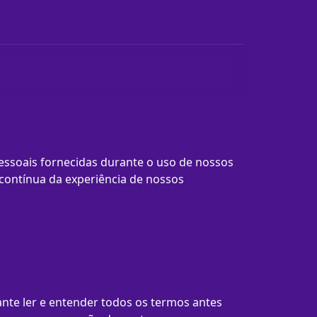
essoais fornecidas durante o uso de nossos
 contínua da experiência de nossos
nte ler e entender todos os termos antes