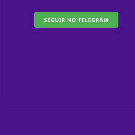
SEGUIR NO TELEGRAM