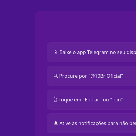
📱 Baixe o app Telegram no seu disp
🔍 Procure por "@10BrlOficial"
👆 Toque em "Entrar" ou "Join"
🔔 Ative as notificações para não p