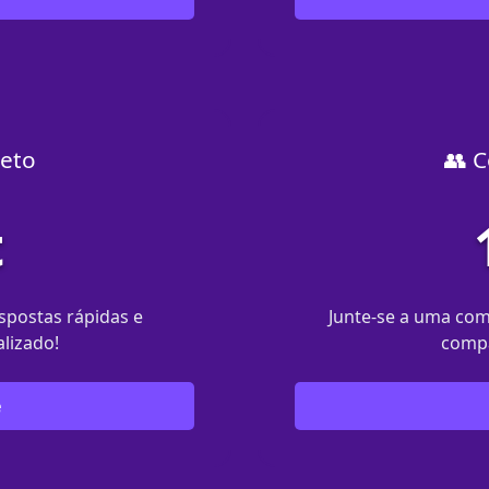
reto
👥 
t
espostas rápidas e
Junte-se a uma com
lizado!
compa
e