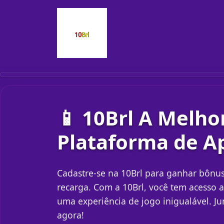
📱 10Brl A Melho
Plataforma de A
Cadastre-se na 10Brl para ganhar bônu
recarga. Com a 10Brl, você tem acesso a
uma experiência de jogo inigualável. J
agora!